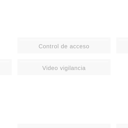
Control de acceso
Video vigilancia