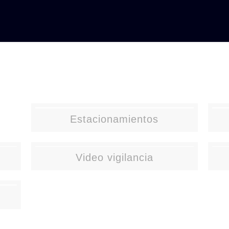
Estacionamientos
Video vigilancia