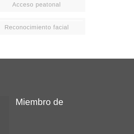
Acceso peatonal
Reconocimiento facial
Miembro de