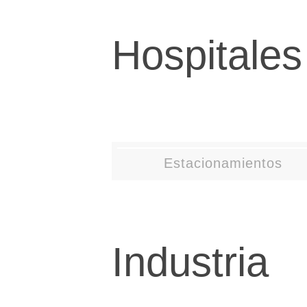
Hospitales
Estacionamientos
Industria