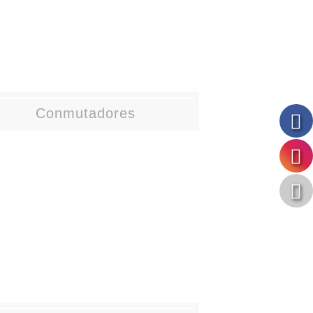
Conmutadores